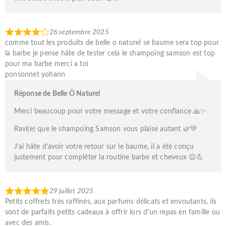
26 septembre 2025
comme tout les produits de belle o naturel se baume sera top pour
la barbe je pense hâte de tester cela le shampoing samson est top
pour ma barbe merci a toi
ponsonnet yohann
Réponse de Belle Ö Naturel
Merci beaucoup pour votre message et votre confiance 🙏✨
Ravi(e) que le shampoing Samson vous plaise autant 🌿💚
J’ai hâte d’avoir votre retour sur le baume, il a été conçu
justement pour compléter la routine barbe et cheveux 😉💪
29 juillet 2025
Petits coffrets très raffinés, aux parfums délicats et envoutants, ils
sont de parfaits petits cadeaux à offrir lors d’un repas en famille ou
avec des amis.