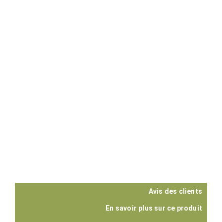
Avis des clients
En savoir plus sur ce produit