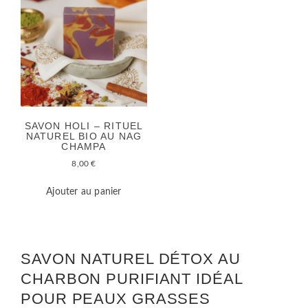
SAVON HOLI – RITUEL
NATUREL BIO AU NAG
CHAMPA
8,00
€
Ajouter au panier
SAVON NATUREL DÉTOX AU
CHARBON PURIFIANT IDÉAL
POUR PEAUX GRASSES