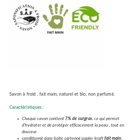
Savon à froid , fait main, naturel et bio, non parfumé.
Caractéristiques :
Chaque savon contient
7% de surgras
, ce qui permet
d’hydrater et de protéger efficacement la peau , tout en
douceur.
conditionné dans boite cartonné papier kraft
fait main
.