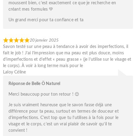
moussent bien, c’est exactement ce que je recherche en
créant mes formules 💚
Un grand merci pour ta confiance et ta
20 janvier 2025
Savon testé sur une peau à tendance à avoir des imperfections, il
fait le job ! J’ai l’impression que ma peau est plus douce, moins
d’imperfections et d’effet « peau grasse » (je l’utilise sur le visage et
le corps). À voir à long terme mais pour le
Laloy Céline
Réponse de Belle Ö Naturel
Merci beaucoup pour ton retour ! 😊
Je suis vraiment heureuse que le savon fasse déjà une
différence pour ta peau, surtout en termes de douceur et
d’imperfections. C’est top que tu l’utilises à la fois pour le
visage et le corps, c’est un vrai plaisir de savoir qu’il te
convient !