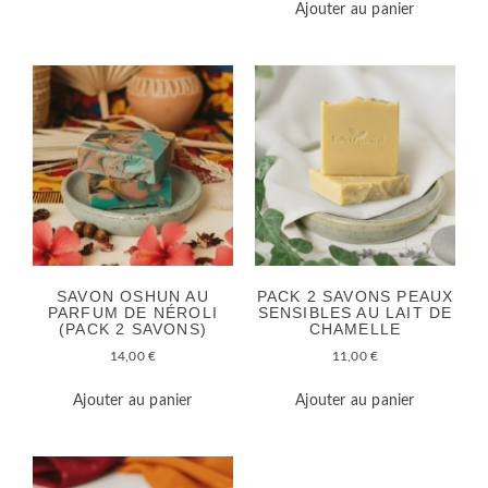
Ajouter au panier
SAVON OSHUN AU
PACK 2 SAVONS PEAUX
PARFUM DE NÉROLI
SENSIBLES AU LAIT DE
(PACK 2 SAVONS)
CHAMELLE
14,00
€
11,00
€
Ajouter au panier
Ajouter au panier