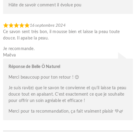
Hâte de savoir comment il évolue pou
16 septembre 2024
Ce savon sent très bon, il mousse bien et laisse la peau toute
douce. Il apaise la peau.
Je recommande.
Maëva
Réponse de Belle Ö Naturel
Merci beaucoup pour ton retour ! 😊
Je suis ravi(e) que le savon te convienne et qu’il laisse ta peau
douce tout en apaisant. C’est exactement ce que je souhaite
pour offrir un soin agréable et efficace !
Merci pour ta recommandation, ça fait vraiment plaisir 💚🌿