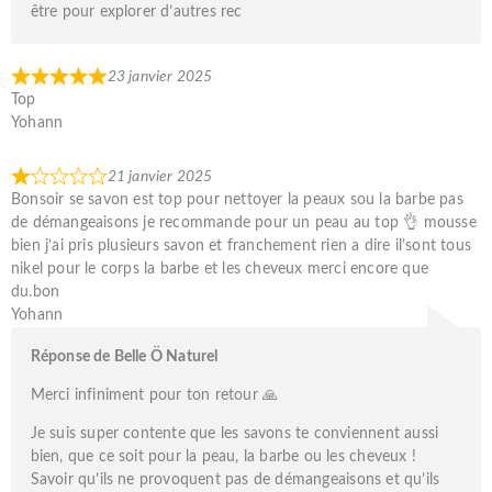
être pour explorer d’autres rec
23 janvier 2025
Top
Yohann
21 janvier 2025
Bonsoir se savon est top pour nettoyer la peaux sou la barbe pas
de démangeaisons je recommande pour un peau au top 👌 mousse
bien j’ai pris plusieurs savon et franchement rien a dire il’sont tous
nikel pour le corps la barbe et les cheveux merci encore que
du.bon
Yohann
Réponse de Belle Ö Naturel
Merci infiniment pour ton retour 🙏
Je suis super contente que les savons te conviennent aussi
bien, que ce soit pour la peau, la barbe ou les cheveux !
Savoir qu’ils ne provoquent pas de démangeaisons et qu’ils