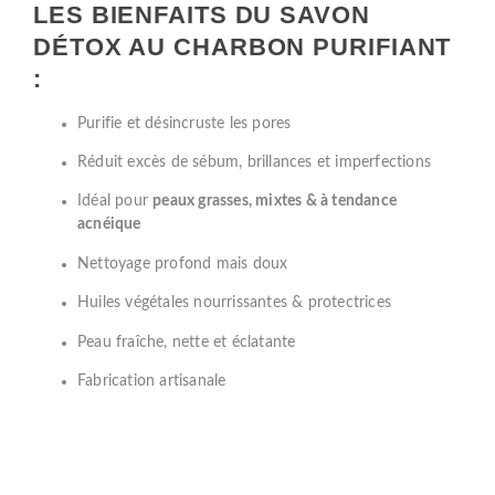
LES BIENFAITS DU SAVON
DÉTOX AU CHARBON PURIFIANT
:
Purifie et désincruste les pores
Réduit excès de sébum, brillances et imperfections
Idéal pour
peaux grasses, mixtes & à tendance
acnéique
Nettoyage profond mais doux
Huiles végétales nourrissantes & protectrices
Peau fraîche, nette et éclatante
Fabrication artisanale