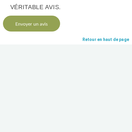
VÉRITABLE AVIS.
Envoyer un avis
Retour en haut de page