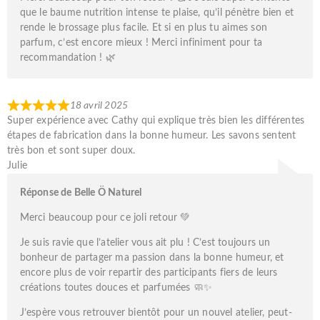
que le baume nutrition intense te plaise, qu’il pénètre bien et
rende le brossage plus facile. Et si en plus tu aimes son
parfum, c’est encore mieux ! Merci infiniment pour ta
recommandation ! 🌿
18 avril 2025
Super expérience avec Cathy qui explique très bien les différentes
étapes de fabrication dans la bonne humeur. Les savons sentent
très bon et sont super doux.
Julie
Réponse de Belle Ö Naturel
Merci beaucoup pour ce joli retour 💚
Je suis ravie que l’atelier vous ait plu ! C’est toujours un
bonheur de partager ma passion dans la bonne humeur, et
encore plus de voir repartir des participants fiers de leurs
créations toutes douces et parfumées 🧼✨
J’espère vous retrouver bientôt pour un nouvel atelier, peut-