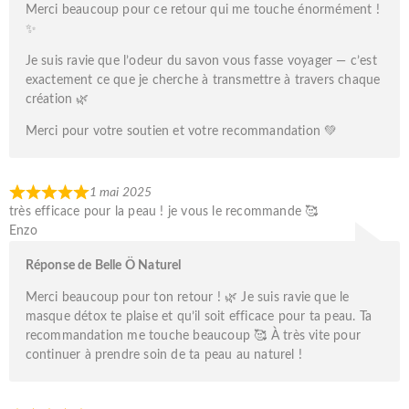
Merci beaucoup pour ce retour qui me touche énormément !
✨
Je suis ravie que l’odeur du savon vous fasse voyager — c’est
exactement ce que je cherche à transmettre à travers chaque
création 🌿
Merci pour votre soutien et votre recommandation 💚
1 mai 2025
très efficace pour la peau ! je vous le recommande 🥰
Enzo
Réponse de Belle Ö Naturel
Merci beaucoup pour ton retour ! 🌿 Je suis ravie que le
masque détox te plaise et qu’il soit efficace pour ta peau. Ta
recommandation me touche beaucoup 🥰 À très vite pour
continuer à prendre soin de ta peau au naturel !