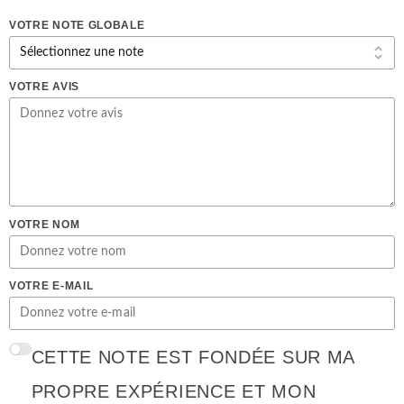
VOTRE NOTE GLOBALE
VOTRE AVIS
VOTRE NOM
VOTRE E-MAIL
CETTE NOTE EST FONDÉE SUR MA
PROPRE EXPÉRIENCE ET MON