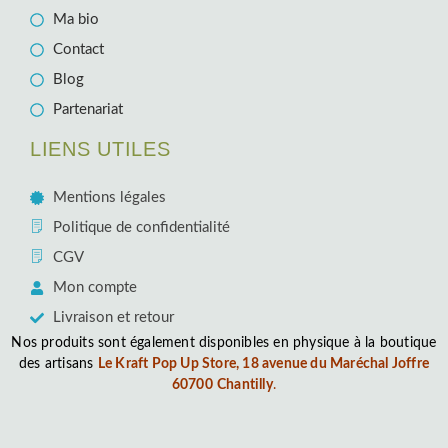
Ma bio
Contact
Blog
Partenariat
LIENS UTILES
Mentions légales
Politique de confidentialité
CGV
Mon compte
Livraison et retour
Nos produits sont également disponibles en physique à la boutique
des artisans
Le Kraft Pop Up Store, 18 avenue du Maréchal Joffre
60700
Chantilly
.