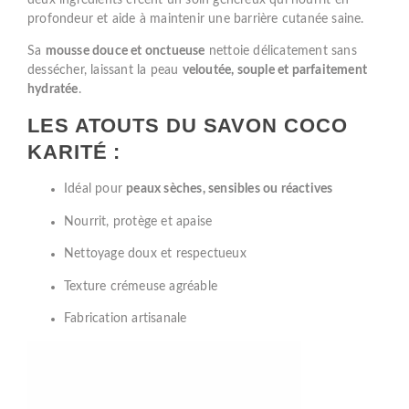
profondeur et aide à maintenir une barrière cutanée saine.
Sa
mousse douce et onctueuse
nettoie délicatement sans
dessécher, laissant la peau
veloutée, souple et parfaitement
hydratée
.
LES ATOUTS DU SAVON COCO
KARITÉ :
Idéal pour
peaux sèches, sensibles ou réactives
Nourrit, protège et apaise
Nettoyage doux et respectueux
Texture crémeuse agréable
Fabrication artisanale