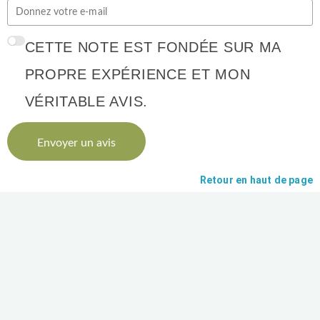
CETTE NOTE EST FONDÉE SUR MA
PROPRE EXPÉRIENCE ET MON
VÉRITABLE AVIS.
Envoyer un avis
Retour en haut de page