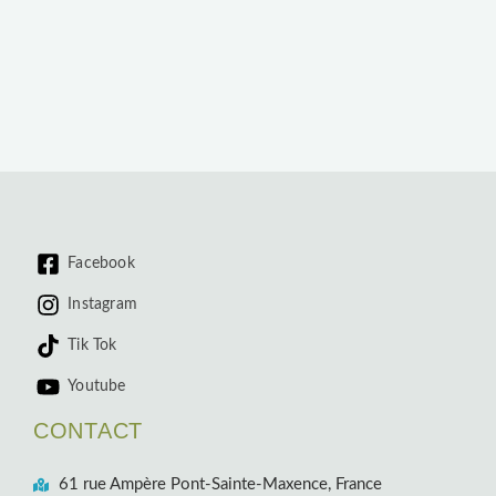
Facebook
Instagram
Tik Tok
Youtube
CONTACT
61 rue Ampère Pont-Sainte-Maxence, France