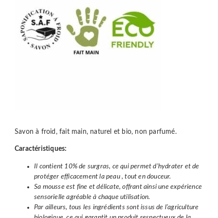
Savon à froid, fait main, naturel et bio, non parfumé.
Caractéristiques:
Il contient 10% de surgras, ce qui permet d’hydrater et de
protéger efficacement la peau , tout en douceur.
Sa mousse est fine et délicate, offrant ainsi une expérience
sensorielle agréable à chaque utilisation.
Par ailleurs, tous les ingrédients sont issus de l’agriculture
biologique, ce qui garantit un produit respectueux de la