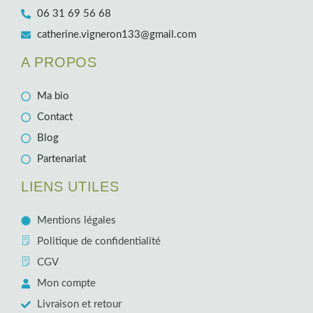
06 31 69 56 68
catherine.vigneron133@gmail.com
A PROPOS
Ma bio
Contact
Blog
Partenariat
LIENS UTILES
Mentions légales
Politique de confidentialité
CGV
Mon compte
Livraison et retour