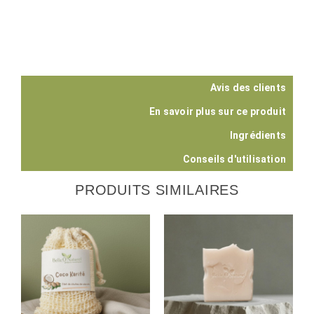
Avis des clients
En savoir plus sur ce produit
Ingrédients
Conseils d'utilisation
PRODUITS SIMILAIRES