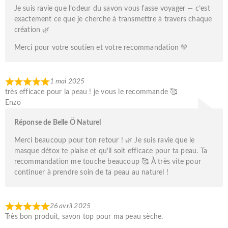
Je suis ravie que l’odeur du savon vous fasse voyager — c’est
exactement ce que je cherche à transmettre à travers chaque
création 🌿
Merci pour votre soutien et votre recommandation 💚
1 mai 2025
très efficace pour la peau ! je vous le recommande 🥰
Enzo
Réponse de Belle Ö Naturel
Merci beaucoup pour ton retour ! 🌿 Je suis ravie que le
masque détox te plaise et qu’il soit efficace pour ta peau. Ta
recommandation me touche beaucoup 🥰 À très vite pour
continuer à prendre soin de ta peau au naturel !
26 avril 2025
Très bon produit, savon top pour ma peau sèche.