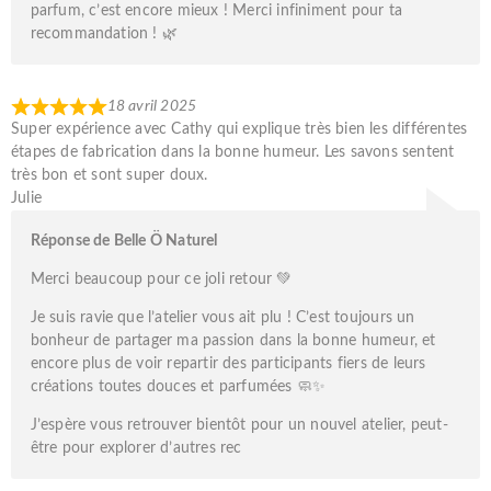
parfum, c’est encore mieux ! Merci infiniment pour ta
recommandation ! 🌿
18 avril 2025
Super expérience avec Cathy qui explique très bien les différentes
étapes de fabrication dans la bonne humeur. Les savons sentent
très bon et sont super doux.
Julie
Réponse de Belle Ö Naturel
Merci beaucoup pour ce joli retour 💚
Je suis ravie que l’atelier vous ait plu ! C’est toujours un
bonheur de partager ma passion dans la bonne humeur, et
encore plus de voir repartir des participants fiers de leurs
créations toutes douces et parfumées 🧼✨
J’espère vous retrouver bientôt pour un nouvel atelier, peut-
être pour explorer d’autres rec