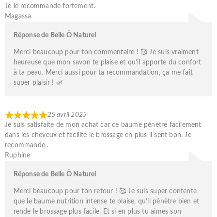
Je le recommande fortement.
Magassa
Réponse de Belle Ö Naturel
Merci beaucoup pour ton commentaire ! 🥰 Je suis vraiment
heureuse que mon savon te plaise et qu’il apporte du confort
à ta peau. Merci aussi pour ta recommandation, ça me fait
super plaisir ! 🌿
25 avril 2025
Je suis satisfaite de mon achat car ce baume pénètre facilement
dans les cheveux et facilite le brossage en plus il sent bon. Je
recommande .
Ruphine
Réponse de Belle Ö Naturel
Merci beaucoup pour ton retour ! 🥰 Je suis super contente
que le baume nutrition intense te plaise, qu’il pénètre bien et
rende le brossage plus facile. Et si en plus tu aimes son