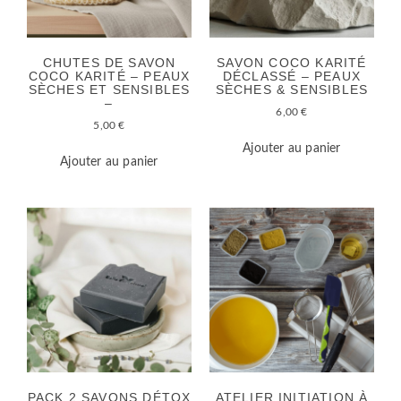
CHUTES DE SAVON
SAVON COCO KARITÉ
COCO KARITÉ – PEAUX
DÉCLASSÉ – PEAUX
SÈCHES ET SENSIBLES
SÈCHES & SENSIBLES
–
6,00
€
5,00
€
Ajouter au panier
Ajouter au panier
PACK 2 SAVONS DÉTOX
ATELIER INITIATION À