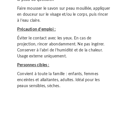
Faire mousser le savon sur peau mouillée, appliquer
en douceur sur le visage et/ou le corps, puis rincer
à l’eau claire.
Précaution d’emploi :
Éviter le contact avec les yeux. En cas de
projection, rincer abondamment. Ne pas ingérer.
Conserver à l’abri de l’humidité et de la chaleur.
Usage externe uniquement.
Personnes cibles :
Convient à toute la famille : enfants, femmes
enceintes et allaitantes, adultes. Idéal pour les
peaux sensibles, sèches.