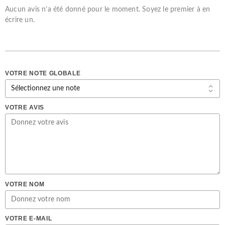
Aucun avis n’a été donné pour le moment. Soyez le premier à en
écrire un.
VOTRE NOTE GLOBALE
VOTRE AVIS
VOTRE NOM
VOTRE E-MAIL