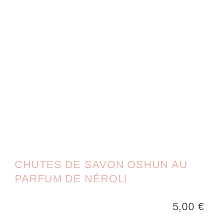
CHUTES DE SAVON OSHUN AU
PARFUM DE NÉROLI
5,00
€