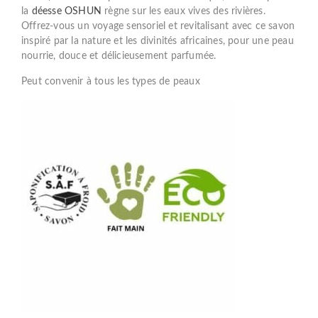
la
déesse OSHUN
règne sur les eaux vives des rivières.
Offrez-vous un voyage sensoriel et revitalisant avec ce savon
inspiré par la nature et les divinités africaines, pour une peau
nourrie, douce et délicieusement parfumée.
Peut convenir à tous les types de peaux