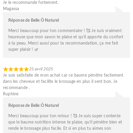
Je le recommande fortement.
Magassa
Réponse de Belle Ö Naturel
Merci beaucoup pour ton commentaire ! 🥰 Je suis vraiment
heureuse que mon savon te plaise et qu’il apporte du confort
à ta peau. Merci aussi pour ta recommandation, ça me fait
super plaisir ! 🌿
25 avril 2025
Je suis satisfaite de mon achat car ce baume pénètre facilement
dans les cheveux et facilite le brossage en plus il sent bon. Je
recommande .
Ruphine
Réponse de Belle Ö Naturel
Merci beaucoup pour ton retour ! 🥰 Je suis super contente
que le baume nutrition intense te plaise, qu’il pénètre bien et
rende le brossage plus facile. Et si en plus tu aimes son