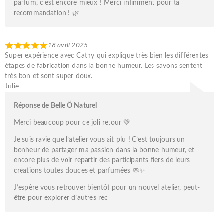
parfum, c’est encore mieux ! Merci infiniment pour ta
recommandation ! 🌿
18 avril 2025
Super expérience avec Cathy qui explique très bien les différentes
étapes de fabrication dans la bonne humeur. Les savons sentent
très bon et sont super doux.
Julie
Réponse de Belle Ö Naturel
Merci beaucoup pour ce joli retour 💚
Je suis ravie que l’atelier vous ait plu ! C’est toujours un
bonheur de partager ma passion dans la bonne humeur, et
encore plus de voir repartir des participants fiers de leurs
créations toutes douces et parfumées 🧼✨
J’espère vous retrouver bientôt pour un nouvel atelier, peut-
être pour explorer d’autres rec