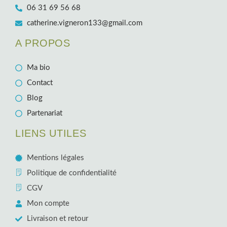
06 31 69 56 68
catherine.vigneron133@gmail.com
A PROPOS
Ma bio
Contact
Blog
Partenariat
LIENS UTILES
Mentions légales
Politique de confidentialité
CGV
Mon compte
Livraison et retour