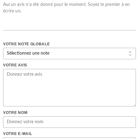
Aucun avis n’a été donné pour le moment. Soyez le premier à en
écrire un.
VOTRE NOTE GLOBALE
VOTRE AVIS
VOTRE NOM
VOTRE E-MAIL