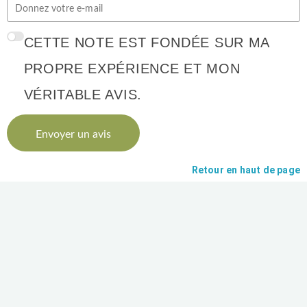
CETTE NOTE EST FONDÉE SUR MA
PROPRE EXPÉRIENCE ET MON
VÉRITABLE AVIS.
Envoyer un avis
Retour en haut de page