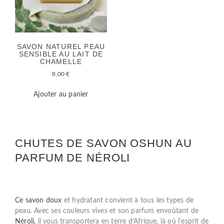
SAVON NATUREL PEAU
SENSIBLE AU LAIT DE
CHAMELLE
8,00
€
Ajouter au panier
CHUTES DE SAVON OSHUN AU
PARFUM DE NÉROLI
Ce savon doux
et hydratant convient à tous les types de
peau. Avec ses couleurs vives et son parfum envoûtant de
Néroli,
il vous transportera en terre d’Afrique, là où l’esprit de