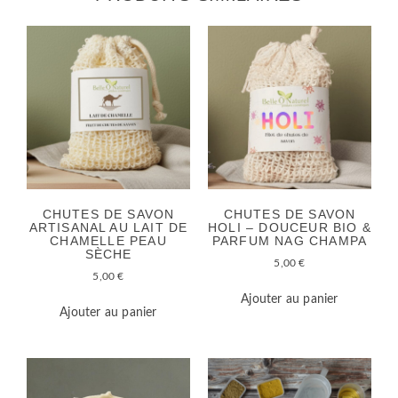
CHUTES DE SAVON
CHUTES DE SAVON
ARTISANAL AU LAIT DE
HOLI – DOUCEUR BIO &
CHAMELLE PEAU
PARFUM NAG CHAMPA
SÈCHE
5,00
€
5,00
€
Ajouter au panier
Ajouter au panier