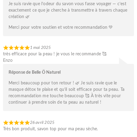
Je suis ravie que l’odeur du savon vous fasse voyager — c’est
exactement ce que je cherche à transmettre à travers chaque
création 🌿
Merci pour votre soutien et votre recommandation 💚
1 mai 2025
très efficace pour la peau ! je vous le recommande 🥰
Enzo
Réponse de Belle Ö Naturel
Merci beaucoup pour ton retour ! 🌿 Je suis ravie que le
masque détox te plaise et qu’il soit efficace pour ta peau. Ta
recommandation me touche beaucoup 🥰 À très vite pour
continuer à prendre soin de ta peau au naturel !
26 avril 2025
Très bon produit, savon top pour ma peau sèche.