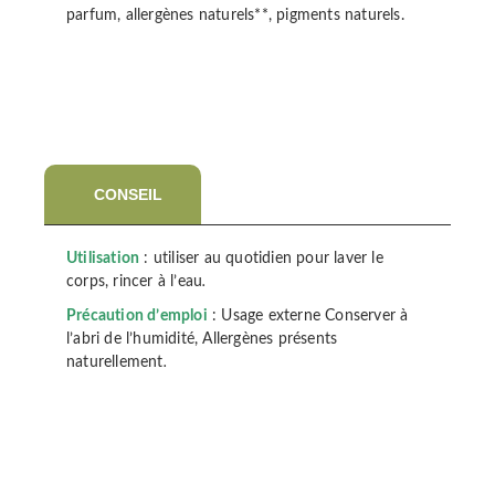
parfum, allergènes naturels**, pigments naturels.
CONSEIL
Utilisation
: utiliser au quotidien pour laver le
corps, rincer à l’eau
.
Précaution d’emploi
: Usage externe Conserver à
l’abri de l’humidité, Allergènes présents
naturellement
.