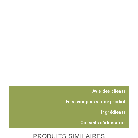
Avis des clients
En savoir plus sur ce produit
Ingrédients
Conseils d'utilisation
PRODUITS SIMILAIRES