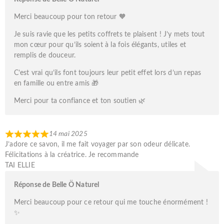
Merci beaucoup pour ton retour 🧡
Je suis ravie que les petits coffrets te plaisent ! J’y mets tout
mon cœur pour qu’ils soient à la fois élégants, utiles et
remplis de douceur.
C’est vrai qu’ils font toujours leur petit effet lors d’un repas
en famille ou entre amis 🎁
Merci pour ta confiance et ton soutien 🌿
14 mai 2025
J’adore ce savon, il me fait voyager par son odeur délicate.
Félicitations à la créatrice. Je recommande
TAI ELLIE
Réponse de Belle Ö Naturel
Merci beaucoup pour ce retour qui me touche énormément !
✨