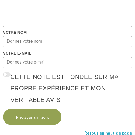
VOTRE NOM
VOTRE E-MAIL
CETTE NOTE EST FONDÉE SUR MA
PROPRE EXPÉRIENCE ET MON
VÉRITABLE AVIS.
Envoyer un avis
Retour en haut de page