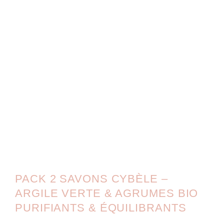
PACK 2 SAVONS CYBÈLE –
ARGILE VERTE & AGRUMES BIO
PURIFIANTS & ÉQUILIBRANTS