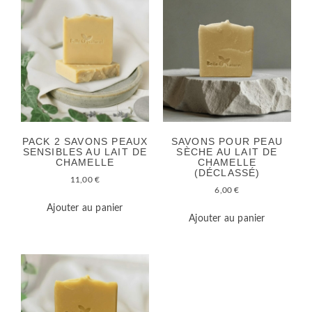
PACK 2 SAVONS PEAUX
SAVONS POUR PEAU
SENSIBLES AU LAIT DE
SÈCHE AU LAIT DE
CHAMELLE
CHAMELLE
(DÉCLASSÉ)
11,00
€
6,00
€
Ajouter au panier
Ajouter au panier