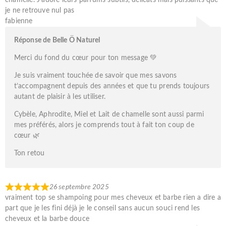
je ne retrouve nul pas
fabienne
Réponse de Belle Ö Naturel
Merci du fond du cœur pour ton message 💚
Je suis vraiment touchée de savoir que mes savons
t’accompagnent depuis des années et que tu prends toujours
autant de plaisir à les utiliser.
Cybèle, Aphrodite, Miel et Lait de chamelle sont aussi parmi
mes préférés, alors je comprends tout à fait ton coup de
cœur 🌿
Ton retou
26 septembre 2025
vraiment top se shampoing pour mes cheveux et barbe rien a dire a
part que je les fini déjà je le conseil sans aucun souci rend les
cheveux et la barbe douce