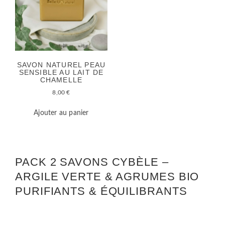
SAVON NATUREL PEAU
SENSIBLE AU LAIT DE
CHAMELLE
8,00
€
Ajouter au panier
PACK 2 SAVONS CYBÈLE –
ARGILE VERTE & AGRUMES BIO
PURIFIANTS & ÉQUILIBRANTS