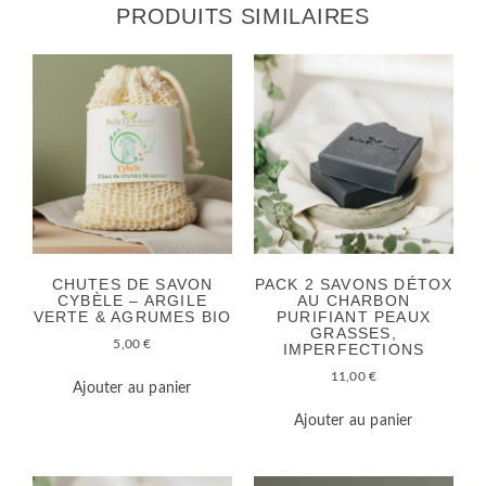
PRODUITS SIMILAIRES
CHUTES DE SAVON
PACK 2 SAVONS DÉTOX
CYBÈLE – ARGILE
AU CHARBON
VERTE & AGRUMES BIO
PURIFIANT PEAUX
GRASSES,
5,00
€
IMPERFECTIONS
11,00
€
Ajouter au panier
Ajouter au panier