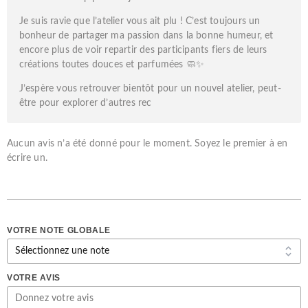
Je suis ravie que l’atelier vous ait plu ! C’est toujours un
bonheur de partager ma passion dans la bonne humeur, et
encore plus de voir repartir des participants fiers de leurs
créations toutes douces et parfumées 🧼✨
J’espère vous retrouver bientôt pour un nouvel atelier, peut-
être pour explorer d’autres rec
Aucun avis n’a été donné pour le moment. Soyez le premier à en
écrire un.
VOTRE NOTE GLOBALE
VOTRE AVIS