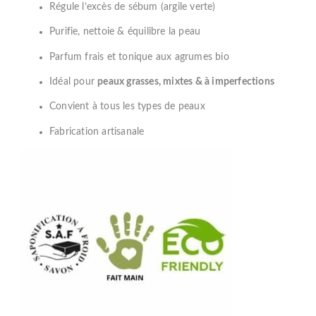
Régule l’excès de sébum (argile verte)
Purifie, nettoie & équilibre la peau
Parfum frais et tonique aux agrumes bio
Idéal pour
peaux grasses, mixtes & à imperfections
Convient à tous les types de peaux
Fabrication artisanale