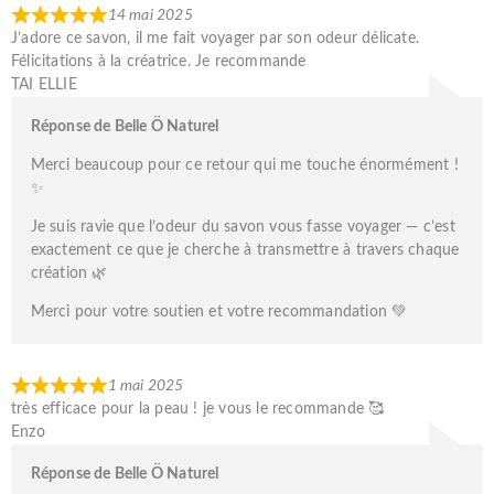
14 mai 2025
J’adore ce savon, il me fait voyager par son odeur délicate.
Félicitations à la créatrice. Je recommande
TAI ELLIE
Réponse de Belle Ö Naturel
Merci beaucoup pour ce retour qui me touche énormément !
✨
Je suis ravie que l’odeur du savon vous fasse voyager — c’est
exactement ce que je cherche à transmettre à travers chaque
création 🌿
Merci pour votre soutien et votre recommandation 💚
1 mai 2025
très efficace pour la peau ! je vous le recommande 🥰
Enzo
Réponse de Belle Ö Naturel