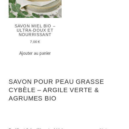
SAVON MIEL BIO –
ULTRA-DOUX ET
NOURRISSANT
7,00
€
Ajouter au panier
SAVON POUR PEAU GRASSE
CYBÈLE – ARGILE VERTE &
AGRUMES BIO