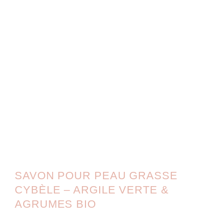
SAVON POUR PEAU GRASSE
CYBÈLE – ARGILE VERTE &
AGRUMES BIO