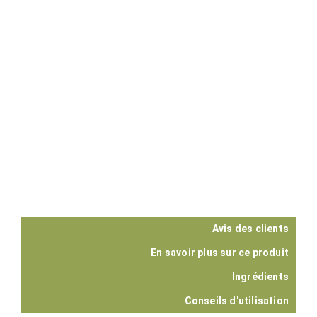
Avis des clients
En savoir plus sur ce produit
Ingrédients
Conseils d'utilisation