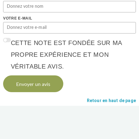
VOTRE E-MAIL
CETTE NOTE EST FONDÉE SUR MA
PROPRE EXPÉRIENCE ET MON
VÉRITABLE AVIS.
Envoyer un avis
Retour en haut de page