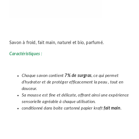
Savon à froid, fait main, naturel et bio, parfumé.
Caractéristiques :
Chaque savon contient
7% de surgras
, ce qui permet
d’hydrater et de protéger efficacement la peau , tout en
douceur.
Sa mousse est fine et délicate, offrant ainsi une expérience
sensorielle agréable à chaque utilisation.
conditionné dans boite cartonné papier kraft
fait main
.