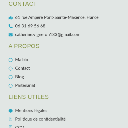
CONTACT
61 rue Ampère Pont-Sainte-Maxence, France
06 31 69 56 68
catherine.vigneron133@gmail.com
A PROPOS
Ma bio
Contact
Blog
Partenariat
LIENS UTILES
Mentions légales
Politique de confidentialité
CGV