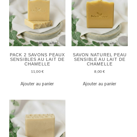
PACK 2 SAVONS PEAUX
SAVON NATUREL PEAU
SENSIBLES AU LAIT DE
SENSIBLE AU LAIT DE
CHAMELLE
CHAMELLE
11,00
€
8,00
€
Ajouter au panier
Ajouter au panier