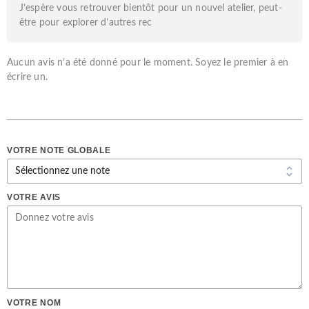
J’espère vous retrouver bientôt pour un nouvel atelier, peut-
être pour explorer d’autres rec
Aucun avis n’a été donné pour le moment. Soyez le premier à en
écrire un.
VOTRE NOTE GLOBALE
VOTRE AVIS
VOTRE NOM