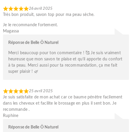
26 avril 2025
Très bon produit, savon top pour ma peau sèche.
Je le recommande fortement.
Magassa
Réponse de Belle Ö Naturel
Merci beaucoup pour ton commentaire ! 🥰 Je suis vraiment
heureuse que mon savon te plaise et qu’il apporte du confort
à ta peau. Merci aussi pour ta recommandation, ça me fait
super plaisir ! 🌿
25 avril 2025
Je suis satisfaite de mon achat car ce baume pénètre facilement
dans les cheveux et facilite le brossage en plus il sent bon. Je
recommande .
Ruphine
Réponse de Belle Ö Naturel