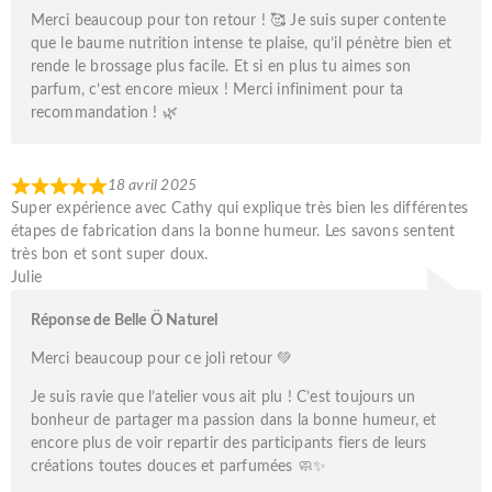
Merci beaucoup pour ton retour ! 🥰 Je suis super contente
que le baume nutrition intense te plaise, qu’il pénètre bien et
rende le brossage plus facile. Et si en plus tu aimes son
parfum, c’est encore mieux ! Merci infiniment pour ta
recommandation ! 🌿
18 avril 2025
Super expérience avec Cathy qui explique très bien les différentes
étapes de fabrication dans la bonne humeur. Les savons sentent
très bon et sont super doux.
Julie
Réponse de Belle Ö Naturel
Merci beaucoup pour ce joli retour 💚
Je suis ravie que l’atelier vous ait plu ! C’est toujours un
bonheur de partager ma passion dans la bonne humeur, et
encore plus de voir repartir des participants fiers de leurs
créations toutes douces et parfumées 🧼✨