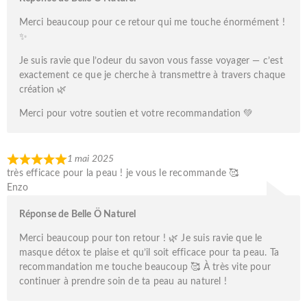
Merci beaucoup pour ce retour qui me touche énormément !
✨
Je suis ravie que l’odeur du savon vous fasse voyager — c’est
exactement ce que je cherche à transmettre à travers chaque
création 🌿
Merci pour votre soutien et votre recommandation 💚
1 mai 2025
très efficace pour la peau ! je vous le recommande 🥰
Enzo
Réponse de Belle Ö Naturel
Merci beaucoup pour ton retour ! 🌿 Je suis ravie que le
masque détox te plaise et qu’il soit efficace pour ta peau. Ta
recommandation me touche beaucoup 🥰 À très vite pour
continuer à prendre soin de ta peau au naturel !