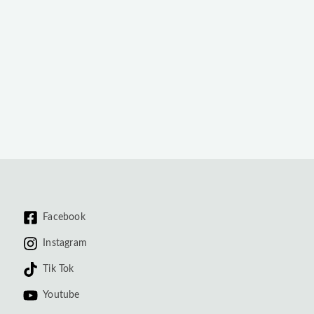
Facebook
Instagram
Tik Tok
Youtube