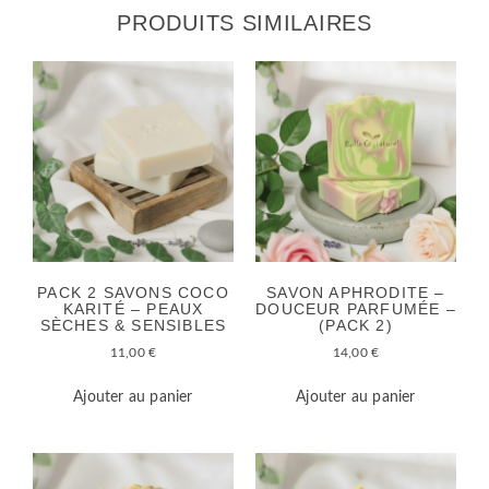
PRODUITS SIMILAIRES
PACK 2 SAVONS COCO
SAVON APHRODITE –
KARITÉ – PEAUX
DOUCEUR PARFUMÉE –
SÈCHES & SENSIBLES
(PACK 2)
11,00
€
14,00
€
Ajouter au panier
Ajouter au panier